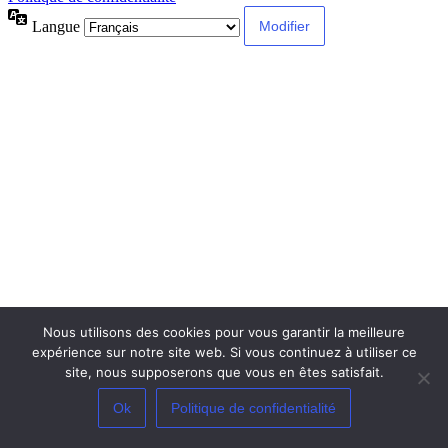
Langue
Nous utilisons des cookies pour vous garantir la meilleure
expérience sur notre site web. Si vous continuez à utiliser ce
site, nous supposerons que vous en êtes satisfait.
Ok
Politique de confidentialité