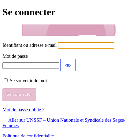
Se connecter
Identifiant ou adresse e-mail
Mot de passe
Se souvenir de moi
Mot de passe oublié ?
← Aller sur UNSSF – Union Nationale et Syndicale des Sages-
Femmes
Politique de confidentialité