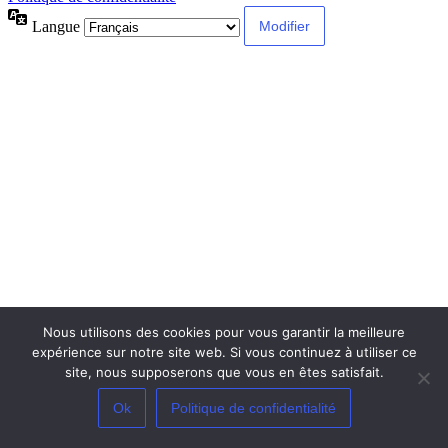
Langue
Nous utilisons des cookies pour vous garantir la meilleure
expérience sur notre site web. Si vous continuez à utiliser ce
site, nous supposerons que vous en êtes satisfait.
Ok
Politique de confidentialité