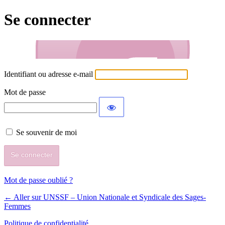
Se connecter
Identifiant ou adresse e-mail
Mot de passe
Se souvenir de moi
Mot de passe oublié ?
← Aller sur UNSSF – Union Nationale et Syndicale des Sages-
Femmes
Politique de confidentialité