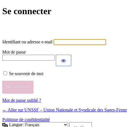
Se connecter
Identifiant ou adresse e-mail
Mot de passe
Se souvenir de moi
Mot de passe oublié ?
← Aller sur UNSSF – Union Nationale et Syndicale des Sages-Fem
Politique de confidentialité
Langue