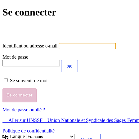
Se connecter
Identifiant ou adresse e-mail
Mot de passe
Se souvenir de moi
Mot de passe oublié ?
← Aller sur UNSSF – Union Nationale et Syndicale des Sages-Fem
Politique de confidentialité
Langue