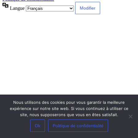
Langue
Nous utilisons des cookies pour vous garantir la meilleure
expérience sur notre site web. Si vous continuez à utiliser ce
site, nous supposerons que vous en êtes satisfait.
Ok
Politique de confidentialité