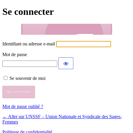
Se connecter
Identifiant ou adresse e-mail
Mot de passe
Se souvenir de moi
Mot de passe oublié ?
← Aller sur UNSSF – Union Nationale et Syndicale des Sages-
Femmes
Politique de confidentialité