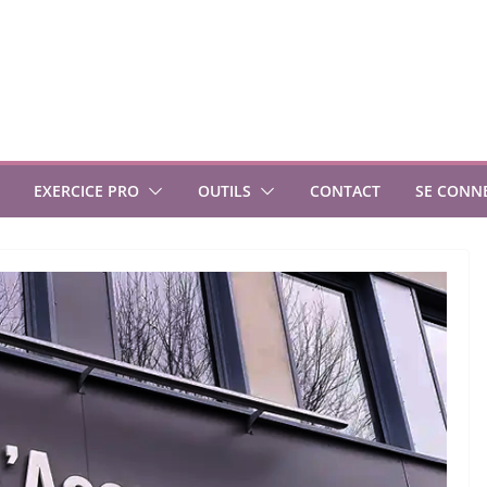
EXERCICE PRO
OUTILS
CONTACT
SE CONN