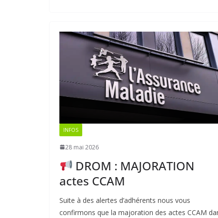
INFOS
28 mai 2026
DROM : MAJORATION
actes CCAM
Suite à des alertes d’adhérents nous vous
confirmons que la majoration des actes CCAM da