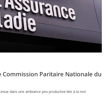
 Commission Paritaire Nationale du
 tenue dans une ambiance peu productive liée à la non