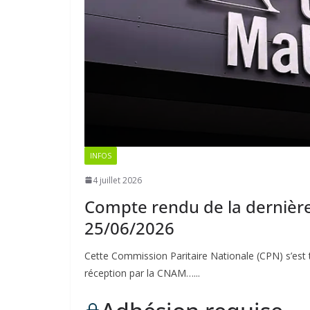
INFOS
4 juillet 2026
Compte rendu de la dernière
25/06/2026
Cette Commission Paritaire Nationale (CPN) s’est
réception par la CNAM…...