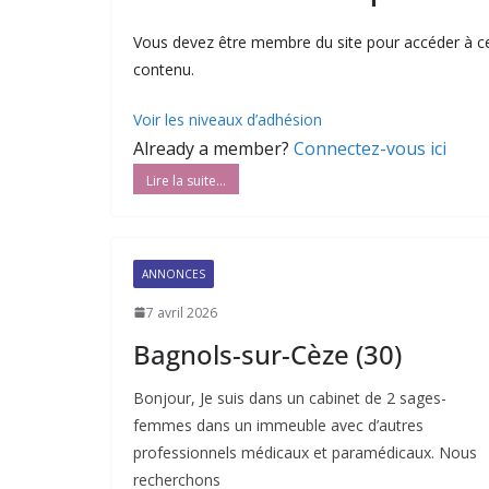
Vous devez être membre du site pour accéder à c
contenu.
Voir les niveaux d’adhésion
Already a member?
Connectez-vous ici
ANNONCES
7 avril 2026
Bagnols-sur-Cèze (30)
Bonjour, Je suis dans un cabinet de 2 sages-
femmes dans un immeuble avec d’autres
professionnels médicaux et paramédicaux. Nous
recherchons