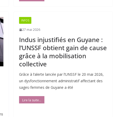
INFOS
27 mai 2026
Indus injustifiés en Guyane :
l’UNSSF obtient gain de cause
grâce à la mobilisation
collective
Grâce à l’alerte lancée par l’UNSSF le 20 mai 2026,
un dysfonctionnement administratif affectant des
sages-femmes de Guyane a été
ns