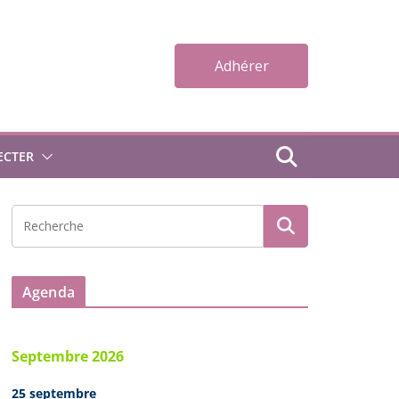
Adhérer
ECTER
Agenda
Septembre 2026
25 septembre