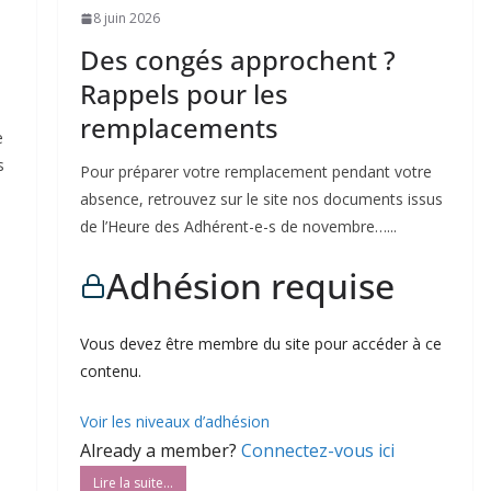
8 juin 2026
Des congés approchent ?
Rappels pour les
remplacements
e
s
Pour préparer votre remplacement pendant votre
absence, retrouvez sur le site nos documents issus
de l’Heure des Adhérent-e-s de novembre…...
Adhésion requise
Vous devez être membre du site pour accéder à ce
contenu.
Voir les niveaux d’adhésion
Already a member?
Connectez-vous ici