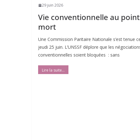
29 juin 2026
Vie conventionnelle au point
mort
Une Commission Paritaire Nationale s’est tenue c
jeudi 25 juin. L’UNSSF déplore que les négociation
conventionnelles soient bloquées : sans