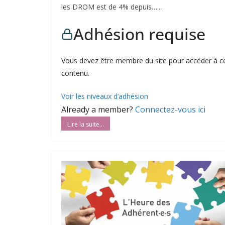
les DROM est de 4% depuis…...
Adhésion requise
Vous devez être membre du site pour accéder à c
contenu.
Voir les niveaux d’adhésion
Already a member?
Connectez-vous ici