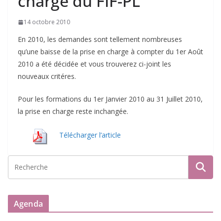
charge du FIF-PL
14 octobre 2010
En 2010, les demandes sont tellement nombreuses
qu’une baisse de la prise en charge à compter du 1er Août
2010 a été décidée et vous trouverez ci-joint les
nouveaux critéres.
Pour les formations du 1er Janvier 2010 au 31 Juillet 2010,
la prise en charge reste inchangée.
Télécharger l’article
Agenda