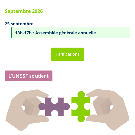
Septembre 2026
25 septembre
13h-17h : Assemblée générale annuelle
Tarifications
L’UNSSF soutient