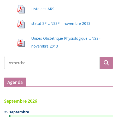
Liste des ARS
statut SF-UNSSF – novembre 2013
Unites Obstetrique Physiologique-UNSSF –
novembre 2013
Agenda
Septembre 2026
25 septembre