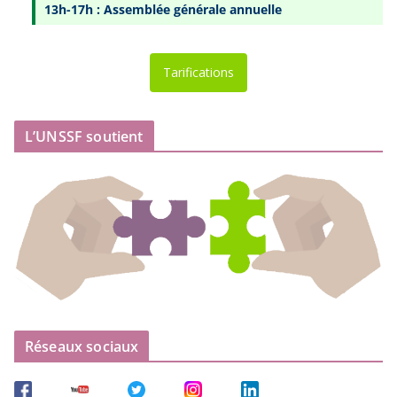
13h-17h : Assemblée générale annuelle
Tarifications
L’UNSSF soutient
Réseaux sociaux