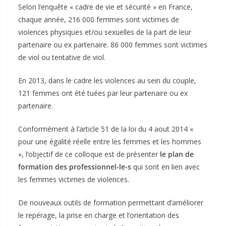
Selon l’enquête « cadre de vie et sécurité » en France,
chaque année, 216 000 femmes sont victimes de
violences physiques et/ou sexuelles de la part de leur
partenaire ou ex partenaire. 86 000 femmes sont victimes
de viol ou tentative de viol.
En 2013, dans le cadre les violences au sein du couple,
121 femmes ont été tuées par leur partenaire ou ex
partenaire.
Conformément à l’article 51 de la loi du 4 aout 2014 «
pour une égalité réelle entre les femmes et les hommes
», l’objectif de ce colloque est de présenter
le plan de
formation des professionnel-le-s
qui sont en lien avec
les femmes victimes de violences.
De nouveaux outils de formation permettant d’améliorer
le repérage, la prise en charge et l’orientation des