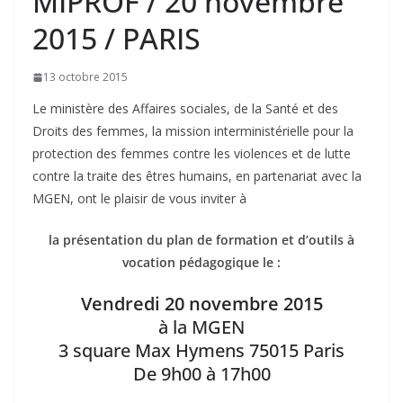
MIPROF / 20 novembre
2015 / PARIS
13 octobre 2015
Le ministère des Affaires sociales, de la Santé et des
Droits des femmes, la mission interministérielle pour la
protection des femmes contre les violences et de lutte
contre la traite des êtres humains, en partenariat avec la
MGEN, ont le plaisir de vous inviter à
la présentation du plan de formation et d’outils à
vocation pédagogique le :
Vendredi 20 novembre 2015
à la MGEN
3 square Max Hymens 75015 Paris
De 9h00 à 17h00