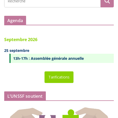
Agenda
Septembre 2026
25 septembre
13h-17h : Assemblée générale annuelle
Tarifications
L’UNSSF soutient