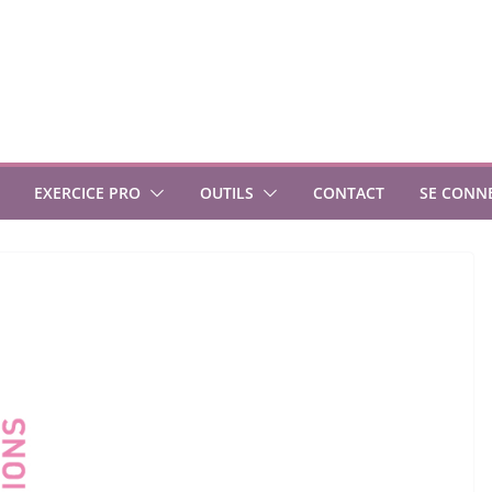
EXERCICE PRO
OUTILS
CONTACT
SE CONN