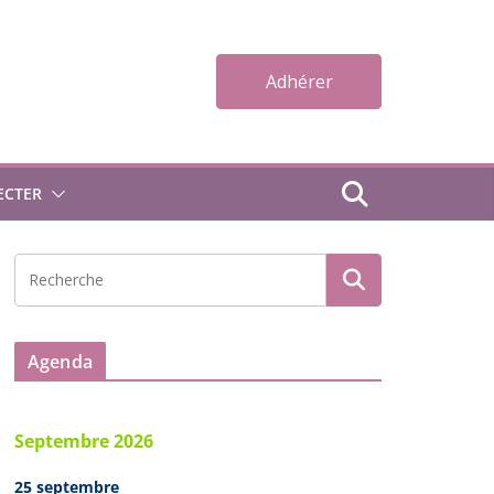
Adhérer
ECTER
Agenda
Septembre 2026
25 septembre