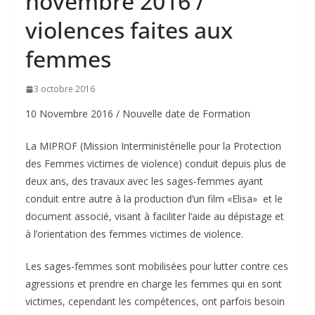
novembre 2016 /
violences faites aux
femmes
3 octobre 2016
10 Novembre 2016 / Nouvelle date de Formation
La MIPROF (Mission Interministérielle pour la Protection
des Femmes victimes de violence) conduit depuis plus de
deux ans, des travaux avec les sages-femmes ayant
conduit entre autre à la production d’un film «Elisa» et le
document associé, visant à faciliter l’aide au dépistage et
à l’orientation des femmes victimes de violence.
Les sages-femmes sont mobilisées pour lutter contre ces
agressions et prendre en charge les femmes qui en sont
victimes, cependant les compétences, ont parfois besoin