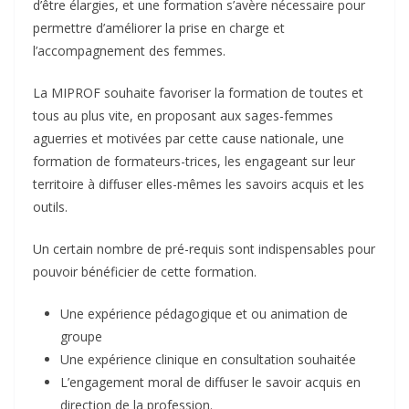
d’être élargies, et une formation s’avère nécessaire pour
permettre d’améliorer la prise en charge et
l’accompagnement des femmes.
La MIPROF souhaite favoriser la formation de toutes et
tous au plus vite, en proposant aux sages-femmes
aguerries et motivées par cette cause nationale, une
formation de formateurs-trices, les engageant sur leur
territoire à diffuser elles-mêmes les savoirs acquis et les
outils.
Un certain nombre de pré-requis sont indispensables pour
pouvoir bénéficier de cette formation.
Une expérience pédagogique et ou animation de
groupe
Une expérience clinique en consultation souhaitée
L’engagement moral de diffuser le savoir acquis en
direction de la profession.