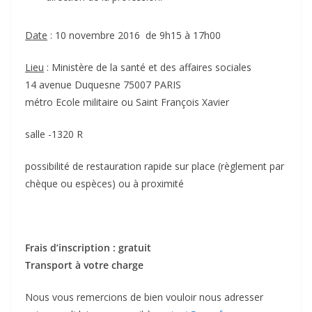
Date
: 10 novembre 2016 de 9h15 à 17h00
Lieu
: Ministère de la santé et des affaires sociales
14 avenue Duquesne 75007 PARIS
métro Ecole militaire ou Saint François Xavier
salle -1320 R
possibilité de restauration rapide sur place (règlement par
chèque ou espèces) ou à proximité
Frais d’inscription : gratuit
Transport à votre charge
Nous vous remercions de bien vouloir nous adresser