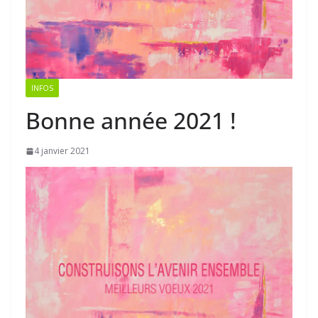
INFOS
Bonne année 2021 !
4 janvier 2021