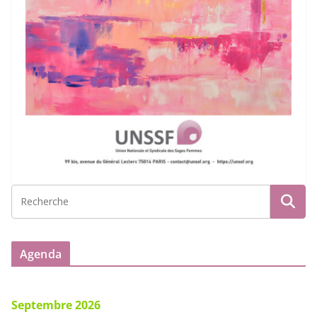
Agenda
Septembre 2026