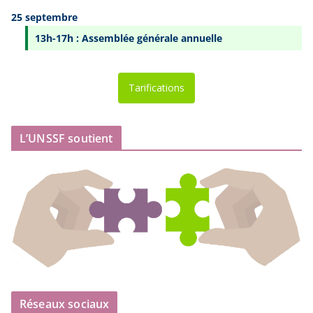
25 septembre
13h-17h : Assemblée générale annuelle
Tarifications
L’UNSSF soutient
Réseaux sociaux