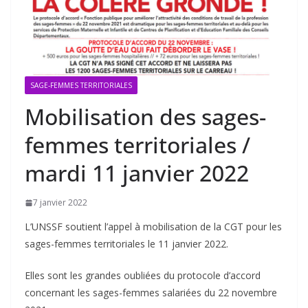
SAGE-FEMMES TERRITORIALES
Mobilisation des sages-
femmes territoriales /
mardi 11 janvier 2022
7 janvier 2022
L’UNSSF soutient l’appel à mobilisation de la CGT pour les
sages-femmes territoriales le 11 janvier 2022.
Elles sont les grandes oubliées du protocole d’accord
concernant les sages-femmes salariées du 22 novembre