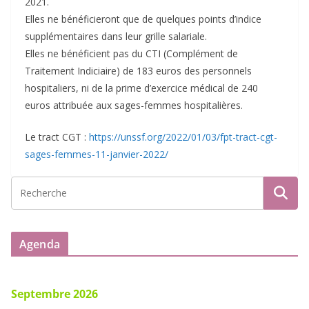
2021.
Elles ne bénéficieront que de quelques points d’indice
supplémentaires dans leur grille salariale.
Elles ne bénéficient pas du CTI (Complément de
Traitement Indiciaire) de 183 euros des personnels
hospitaliers, ni de la prime d’exercice médical de 240
euros attribuée aux sages-femmes hospitalières.
Le tract CGT :
https://unssf.org/2022/01/03/fpt-tract-cgt-
sages-femmes-11-janvier-2022/
Agenda
Septembre 2026