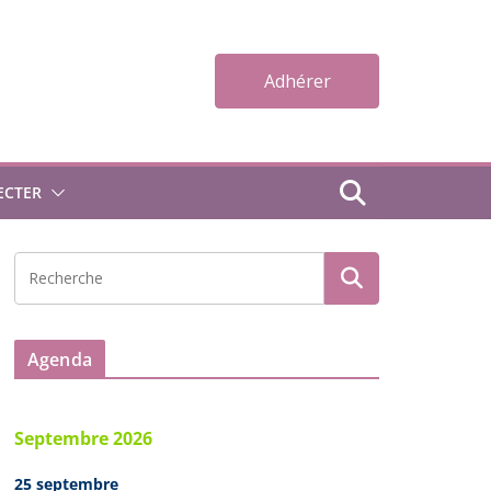
Adhérer
ECTER
Agenda
Septembre 2026
25 septembre