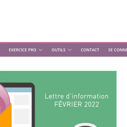
EXERCICE PRO
OUTILS
CONTACT
SE CONN