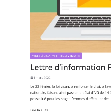
VEILLE LÉGISLATIVE ET RÉGLEMENTAIRE
Lettre d’information 
4 mars 2022
Le 23 février, la loi visant à renforcer le droit à 
nationale, faisant ainsi passer le délai d’IVG de 
possibilité pour les sages-femmes d’effectuer des I
Lire la suite :