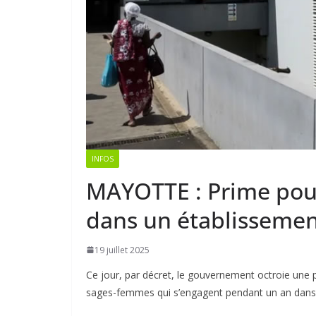
INFOS
MAYOTTE : Prime pou
dans un établissemen
19 juillet 2025
Ce jour, par décret, le gouvernement octroie une 
sages-femmes qui s’engagent pendant un an dans 