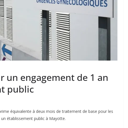
r un engagement de 1 an
t public
prime équivalente à deux mois de traitement de base pour les
un établissement public à Mayotte.