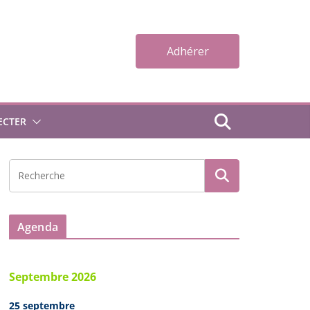
Adhérer
ECTER
Agenda
Septembre 2026
25 septembre