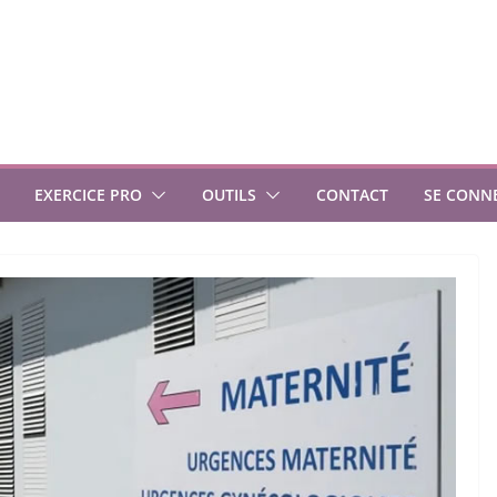
EXERCICE PRO
OUTILS
CONTACT
SE CONN