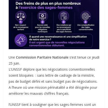
Une
Commission Paritaire Nationale
s’est tenue ce jeudi
25 juin.
L’UNSSF déplore que les négociations conventionnelles
soient bloquées : sans lettre de cadrage de la ministre,
pas de budget défini et sans budget pas de négociations.
A l’heure où une mission périnatalité a été désignée pour
améliorer les mauvais chiffres français.
l’UNSSF tient à souligner que les sages-femmes sont un