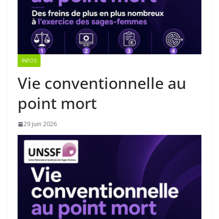
INFOS
Vie conventionnelle au
point mort
29 juin 2026