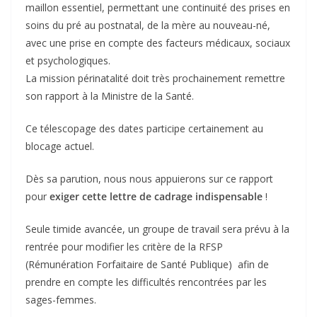
maillon essentiel, permettant une continuité des prises en
soins du pré au postnatal, de la mère au nouveau-né,
avec une prise en compte des facteurs médicaux, sociaux
et psychologiques.
La mission périnatalité doit très prochainement remettre
son rapport à la Ministre de la Santé.
Ce télescopage des dates participe certainement au
blocage actuel.
Dès sa parution, nous nous appuierons sur ce rapport
pour
exiger cette lettre de cadrage indispensable
!
Seule timide avancée, un groupe de travail sera prévu à la
rentrée pour modifier les critère de la RFSP
(Rémunération Forfaitaire de Santé Publique) afin de
prendre en compte les difficultés rencontrées par les
sages-femmes.