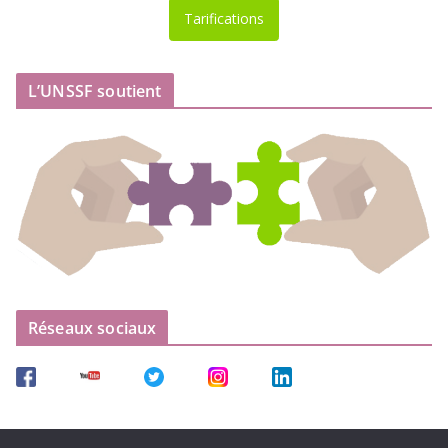
Tarifications
L’UNSSF soutient
Réseaux sociaux