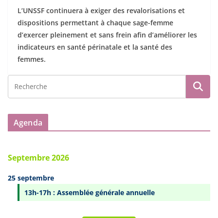
L’UNSSF continuera à exiger des revalorisations et
dispositions permettant à chaque sage-femme
d’exercer pleinement et sans frein
afin d’améliorer les
indicateurs en santé périnatale et la santé des
femmes.
Agenda
Septembre 2026
25 septembre
13h-17h : Assemblée générale annuelle