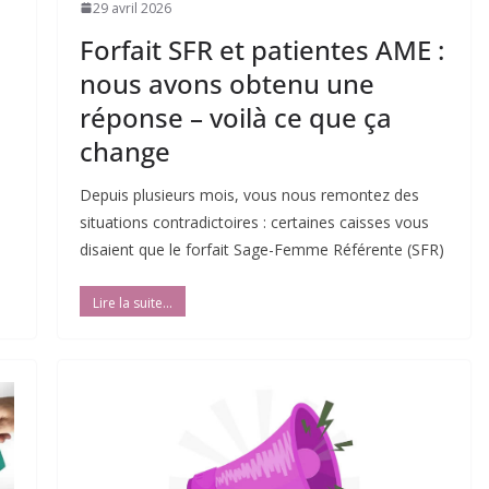
29 avril 2026
Forfait SFR et patientes AME :
nous avons obtenu une
réponse – voilà ce que ça
change
Depuis plusieurs mois, vous nous remontez des
situations contradictoires : certaines caisses vous
disaient que le forfait Sage-Femme Référente (SFR)