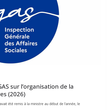
GAS sur l’organisation de la
res (2026)
 avait été remis à la ministre au début de l’année, le