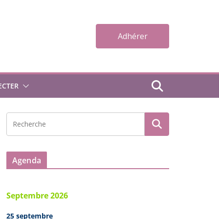
Adhérer
ECTER
Agenda
Septembre 2026
25 septembre