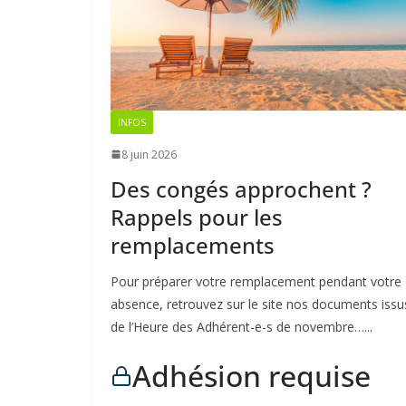
INFOS
8 juin 2026
Des congés approchent ?
Rappels pour les
remplacements
Pour préparer votre remplacement pendant votre
absence, retrouvez sur le site nos documents issu
de l’Heure des Adhérent-e-s de novembre…...
Adhésion requise