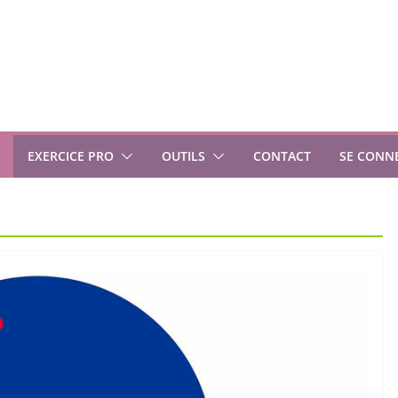
EXERCICE PRO
OUTILS
CONTACT
SE CONN