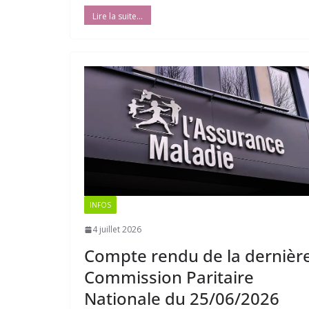
INFOS
4 juillet 2026
Compte rendu de la dernièr
Commission Paritaire
Nationale du 25/06/2026