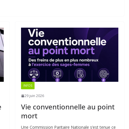
INFOS
29 juin 2026
e
Vie conventionnelle au point
mort
Une Commission Paritaire Nationale s’est tenue ce