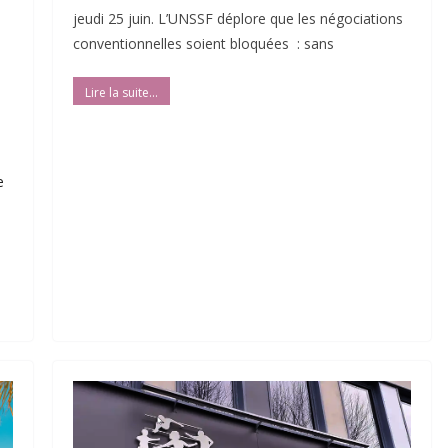
jeudi 25 juin. L’UNSSF déplore que les négociations
conventionnelles soient bloquées : sans
e