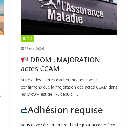
INFOS
28 mai 2026
DROM : MAJORATION
actes CCAM
Suite à des alertes d’adhérents nous vous
confirmons que la majoration des actes CCAM dans
les DROM est de 4% depuis…...
s
Adhésion requise
Vous devez être membre du site pour accéder à ce