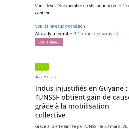
Vous devez être membre du site pour accéder à c
contenu.
Voir les niveaux d’adhésion
Already a member?
Connectez-vous ici
INFOS
27 mai 2026
Indus injustifiés en Guyane :
l’UNSSF obtient gain de caus
grâce à la mobilisation
collective
Grâce à l’alerte lancée par l’UNSSF le 20 mai 2026,