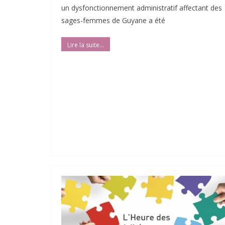
un dysfonctionnement administratif affectant des
sages-femmes de Guyane a été