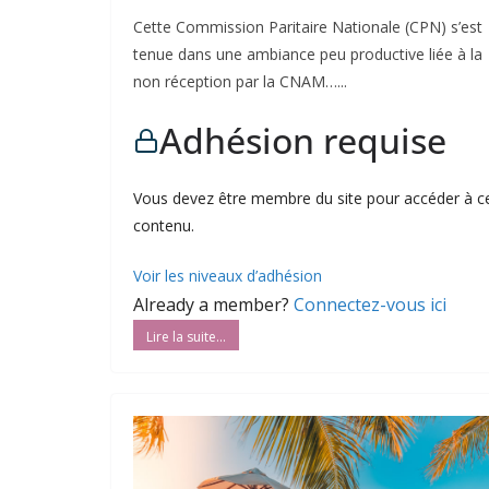
Cette Commission Paritaire Nationale (CPN) s’est
tenue dans une ambiance peu productive liée à la
non réception par la CNAM…...
Adhésion requise
Vous devez être membre du site pour accéder à c
contenu.
Voir les niveaux d’adhésion
Already a member?
Connectez-vous ici