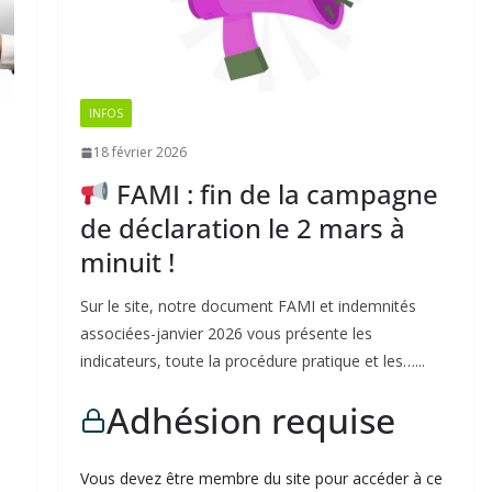
INFOS
18 février 2026
FAMI : fin de la campagne
de déclaration le 2 mars à
minuit !
Sur le site, notre document FAMI et indemnités
associées-janvier 2026 vous présente les
indicateurs, toute la procédure pratique et les…...
Adhésion requise
Vous devez être membre du site pour accéder à ce