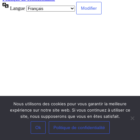
Langue
Nous utilisons des cookies pour vous garantir la meilleure
expérience sur notre site web. Si vous continuez à utiliser ce
site, nous supposerons que vous en êtes satisfait.
Ok
Politique de confidentialité