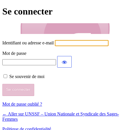
Se connecter
Identifiant ou adresse e-mail
Mot de passe
Se souvenir de moi
Mot de passe oublié ?
← Aller sur UNSSF – Union Nationale et Syndicale des Sages-
Femmes
Politique de confidentialité