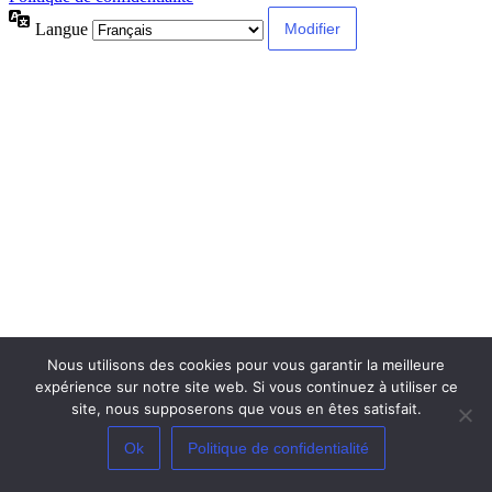
Langue
Nous utilisons des cookies pour vous garantir la meilleure
expérience sur notre site web. Si vous continuez à utiliser ce
site, nous supposerons que vous en êtes satisfait.
Ok
Politique de confidentialité