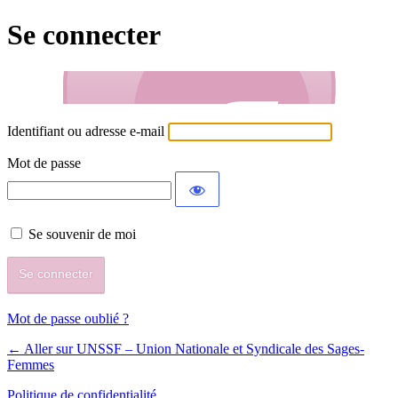
Se connecter
Identifiant ou adresse e-mail
Mot de passe
Se souvenir de moi
Mot de passe oublié ?
← Aller sur UNSSF – Union Nationale et Syndicale des Sages-
Femmes
Politique de confidentialité