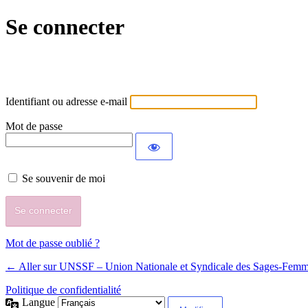
Se connecter
Identifiant ou adresse e-mail
Mot de passe
Se souvenir de moi
Mot de passe oublié ?
← Aller sur UNSSF – Union Nationale et Syndicale des Sages-Fem
Politique de confidentialité
Langue