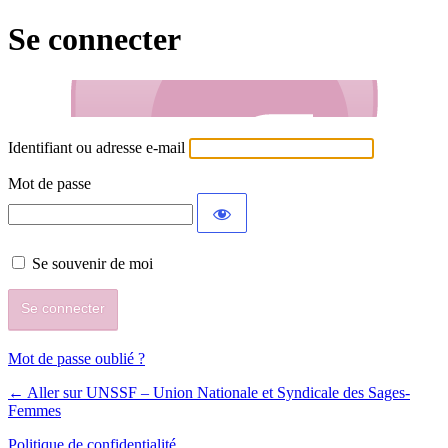
Se connecter
Identifiant ou adresse e-mail
Mot de passe
Se souvenir de moi
Mot de passe oublié ?
← Aller sur UNSSF – Union Nationale et Syndicale des Sages-
Femmes
Politique de confidentialité