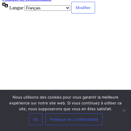
Langue
Nous utilisons des cookies pour vous garantir la meilleure
expérience sur notre site web. Si vous continuez à utiliser ce
site, nous supposerons que vous en êtes satisfait.
Ok
Politique de confidentialité