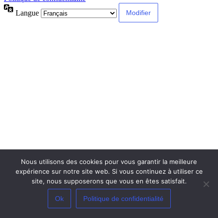
Langue
Nous utilisons des cookies pour vous garantir la meilleure
expérience sur notre site web. Si vous continuez à utiliser ce
site, nous supposerons que vous en êtes satisfait.
Ok
Politique de confidentialité