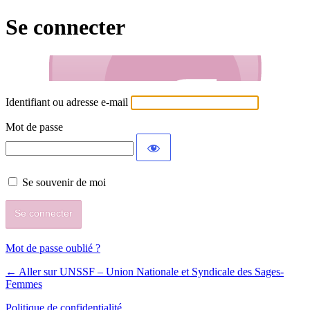
Se connecter
Identifiant ou adresse e-mail
Mot de passe
Se souvenir de moi
Mot de passe oublié ?
← Aller sur UNSSF – Union Nationale et Syndicale des Sages-
Femmes
Politique de confidentialité