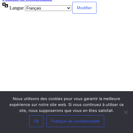
Langue
Nous utilisons des cookies pour vous garantir la meilleure
expérience sur notre site web. Si vous continuez à utiliser ce
site, nous supposerons que vous en êtes satisfait.
Ok
Politique de confidentialité