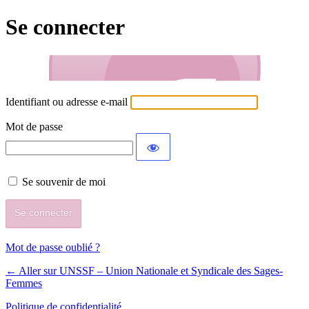
Se connecter
Identifiant ou adresse e-mail
Mot de passe
Se souvenir de moi
Mot de passe oublié ?
← Aller sur UNSSF – Union Nationale et Syndicale des Sages-
Femmes
Politique de confidentialité