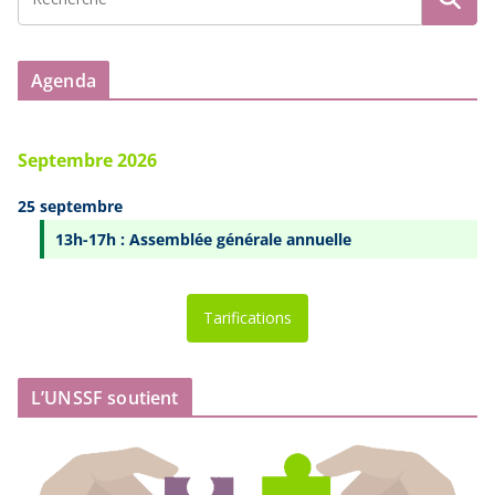
Agenda
Septembre 2026
25 septembre
13h-17h : Assemblée générale annuelle
Tarifications
L’UNSSF soutient