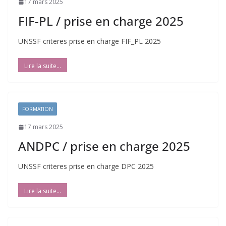
17 mars 2025
FIF-PL / prise en charge 2025
UNSSF criteres prise en charge FIF_PL 2025
FORMATION
17 mars 2025
ANDPC / prise en charge 2025
UNSSF criteres prise en charge DPC 2025