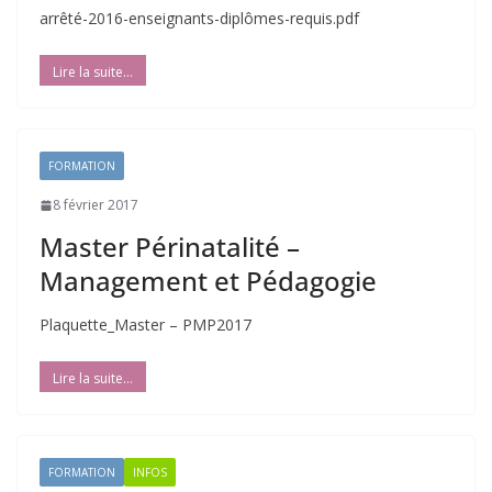
arrêté-2016-enseignants-diplômes-requis.pdf
FORMATION
8 février 2017
Master Périnatalité –
Management et Pédagogie
Plaquette_Master – PMP2017
FORMATION
INFOS