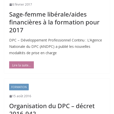
8 février 2017
Sage-femme libérale/aides
financières à la formation pour
2017
DPC – Développement Professionnel Continu : L’Agence
Nationale du DPC (ANDPC) a publié les nouvelles
modalités de prise en charge
FORMATION
15 août 2016
Organisation du DPC – décret
2016-942