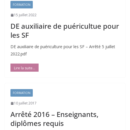
FORMATION
15 juillet 2022
DE auxiliaire de puéricultue pour
les SF
DE auxiliaire de puériculture pour les SF – Arrêté 5 juillet
2022.pdf
FORMATION
10 juillet 2017
Arrêté 2016 – Enseignants,
diplômes requis