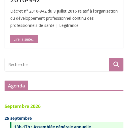
Décret n° 2016-942 du 8 juillet 2016 relatif à l’organisation
du développement professionnel continu des
professionnels de santé | Legifrance
Agenda
Septembre 2026
25 septembre
13h-17h : Assemblée générale annuelle