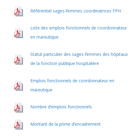
Référentiel sages-femmes coordinatrices FPH
Liste des emplois fonctionnels de coordonnateur
en maïeutique
Statut particulier des sages-femmes des hôpitaux
de la fonction publique hospitalière
Emplois fonctionnels de coordonnateur en
maïeutique
Nombre d’emplois fonctionnels
Montant de la prime d’encadrement