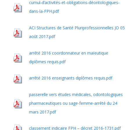
cumul-d’activités-et-obligations-déontologiques-
dans-la-FPH.pdf
ACI Structures de Santé Pluriprofessionnelles JO 05
août 2017.pdf
arrêté 2016 coordonnateur en maïeutique
diplômes requis.pdf
arrêté 2016 enseignants diplômes requis.pdf
passerelle vers études médicales, odontologiques
pharmaceutiques ou sage-femme-arrêté du 24
mars 2017.pdf
classement indicaire FPH – décret 2016-1731.pdf