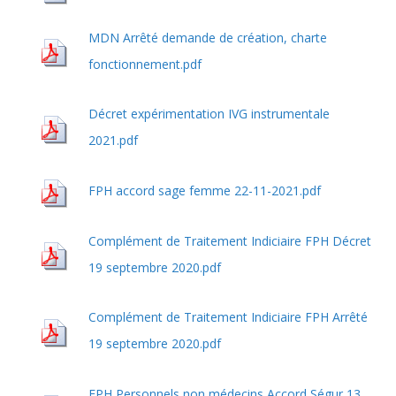
MDN Arrêté demande de création, charte
fonctionnement.pdf
Décret expérimentation IVG instrumentale
2021.pdf
FPH accord sage femme 22-11-2021.pdf
Complément de Traitement Indiciaire FPH Décret
19 septembre 2020.pdf
Complément de Traitement Indiciaire FPH Arrêté
19 septembre 2020.pdf
FPH Personnels non médecins Accord Ségur 13