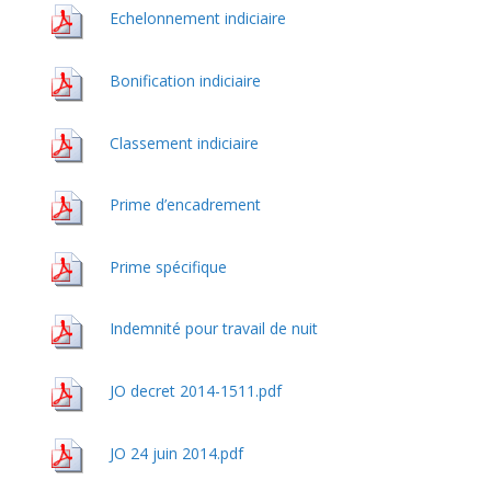
Echelonnement indiciaire
Bonification indiciaire
Classement indiciaire
Prime d’encadrement
Prime spécifique
Indemnité pour travail de nuit
JO decret 2014-1511.pdf
JO 24 juin 2014.pdf