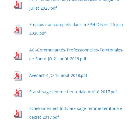
juillet 2020.pdf
Emplois non complets dans la FPH Décret 26 juin
2020.pdf
ACI-Communautés-Professionnelles-Territoriales-
de-Santé-JO-21-août-2019.pdf
Avenant 4 JO 10 août 2018.pdf
Statut sage femme territoriale Arrêté 2017.pdf
Echelonnement Indiciare sage-femme territoriale
décret 2017.pdf