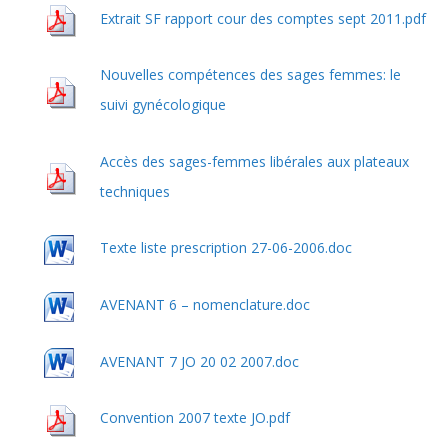
Extrait SF rapport cour des comptes sept 2011.pdf
Nouvelles compétences des sages femmes: le
suivi gynécologique
Accès des sages-femmes libérales aux plateaux
techniques
Texte liste prescription 27-06-2006.doc
AVENANT 6 – nomenclature.doc
AVENANT 7 JO 20 02 2007.doc
Convention 2007 texte JO.pdf