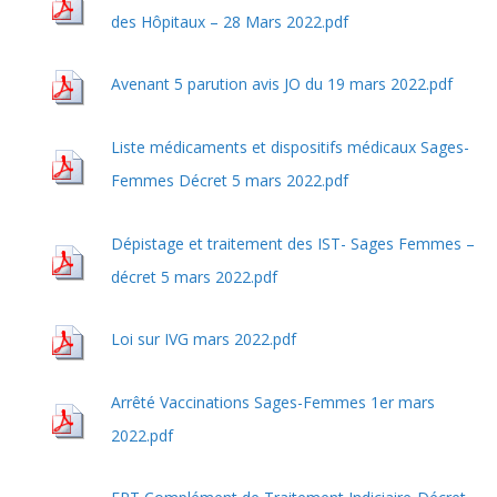
des Hôpitaux – 28 Mars 2022.pdf
Avenant 5 parution avis JO du 19 mars 2022.pdf
Liste médicaments et dispositifs médicaux Sages-
Femmes Décret 5 mars 2022.pdf
Dépistage et traitement des IST- Sages Femmes –
décret 5 mars 2022.pdf
Loi sur IVG mars 2022.pdf
Arrêté Vaccinations Sages-Femmes 1er mars
2022.pdf