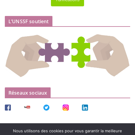
L’UNSSF soutient
Réseaux sociaux
Nous utilisons des cookies pour vous garantir la meilleure