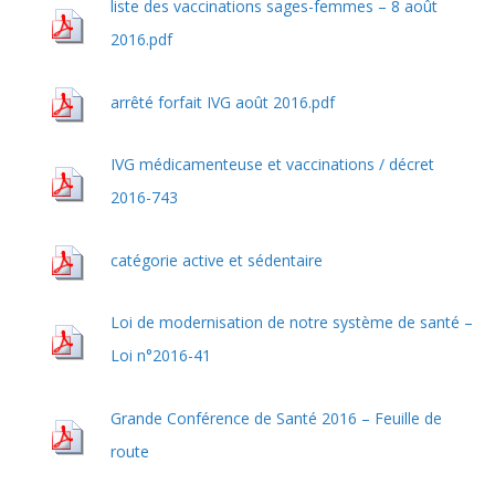
liste des vaccinations sages-femmes – 8 août
2016.pdf
arrêté forfait IVG août 2016.pdf
IVG médicamenteuse et vaccinations / décret
2016-743
catégorie active et sédentaire
Loi de modernisation de notre système de santé –
Loi n°2016-41
Grande Conférence de Santé 2016 – Feuille de
route