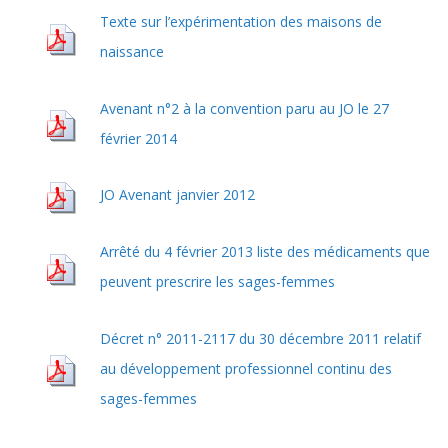
Texte sur l’expérimentation des maisons de
naissance
Avenant n°2 à la convention paru au JO le 27
février 2014
JO Avenant janvier 2012
Arrêté du 4 février 2013 liste des médicaments que
peuvent prescrire les sages-femmes
Décret n° 2011-2117 du 30 décembre 2011 relatif
au développement professionnel continu des
sages-femmes