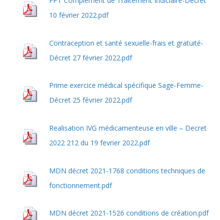
FPT Complément de Traitement Indiciaire-Décret
10 février 2022.pdf
Contraception et santé sexuelle-frais et gratuité-
Décret 27 février 2022.pdf
Prime exercice médical spécifique Sage-Femme-
Décret 25 février 2022.pdf
Realisation IVG médicamenteuse en ville – Decret
2022 212 du 19 fevrier 2022.pdf
MDN décret 2021-1768 conditions techniques de
fonctionnement.pdf
MDN décret 2021-1526 conditions de création.pdf