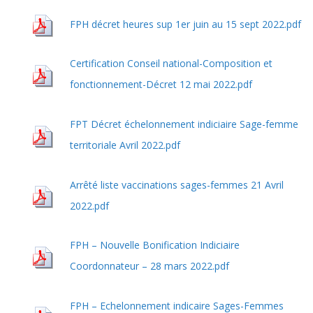
FPH décret heures sup 1er juin au 15 sept 2022.pdf
Certification Conseil national-Composition et
fonctionnement-Décret 12 mai 2022.pdf
FPT Décret échelonnement indiciaire Sage-femme
territoriale Avril 2022.pdf
Arrêté liste vaccinations sages-femmes 21 Avril
2022.pdf
FPH – Nouvelle Bonification Indiciaire
Coordonnateur – 28 mars 2022.pdf
FPH – Echelonnement indicaire Sages-Femmes