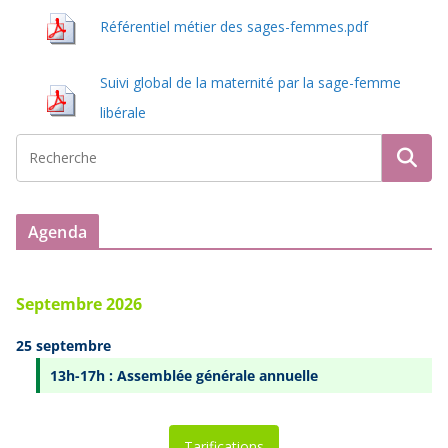
Référentiel métier des sages-femmes.pdf
Suivi global de la maternité par la sage-femme
libérale
Agenda
Septembre 2026
25 septembre
13h-17h : Assemblée générale annuelle
Tarifications