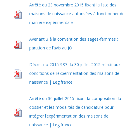
Arrêté du 23 novembre 2015 fixant la liste des
maisons de naissance autorisées à fonctionner de
manière expérimentale
Avenant 3 à la convention des sages-femmes :
parution de l’avis au JO
Décret no 2015-937 du 30 juillet 2015 relatif aux
conditions de l’expérimentation des maisons de
naissance | Legifrance
Arrêté du 30 juillet 2015 fixant la composition du
dossier et les modalités de candidature pour
intégrer l’expérimentation des maisons de
naissance | Legifrance