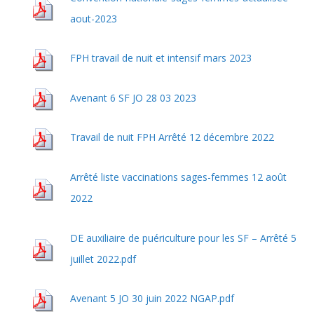
aout-2023
FPH travail de nuit et intensif mars 2023
Avenant 6 SF JO 28 03 2023
Travail de nuit FPH Arrêté 12 décembre 2022
Arrêté liste vaccinations sages-femmes 12 août
2022
DE auxiliaire de puériculture pour les SF – Arrêté 5
juillet 2022.pdf
Avenant 5 JO 30 juin 2022 NGAP.pdf