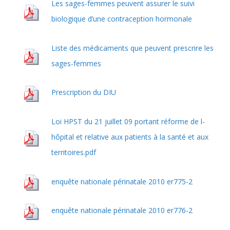
Les sages-femmes peuvent assurer le suivi
biologique d’une contraception hormonale
Liste des médicaments que peuvent prescrire les
sages-femmes
Prescription du DIU
Loi HPST du 21 juillet 09 portant réforme de l-
hôpital et relative aux patients à la santé et aux
territoires.pdf
enquête nationale périnatale 2010 er775-2
enquête nationale périnatale 2010 er776-2