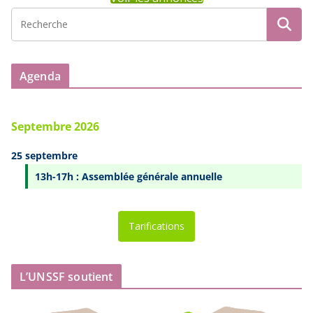
Agenda
Septembre 2026
25 septembre
13h-17h : Assemblée générale annuelle
Tarifications
L’UNSSF soutient