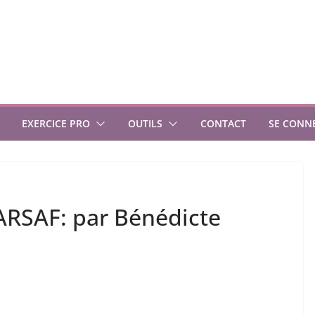
EXERCICE PRO
OUTILS
CONTACT
SE CONN
RSAF: par Bénédicte