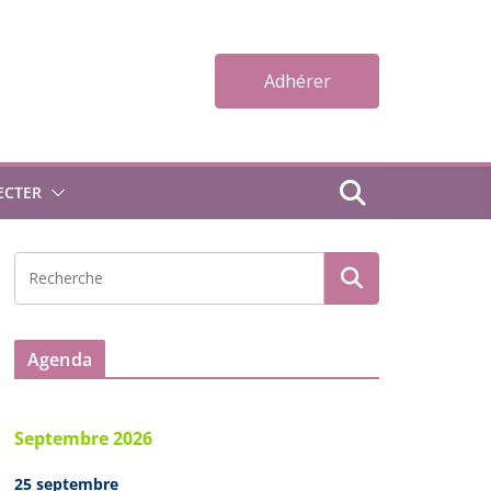
Adhérer
ECTER
Agenda
Septembre 2026
25 septembre