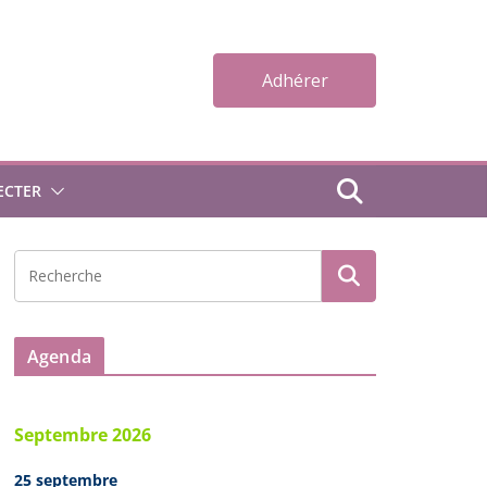
Adhérer
ECTER
Agenda
Septembre 2026
25 septembre