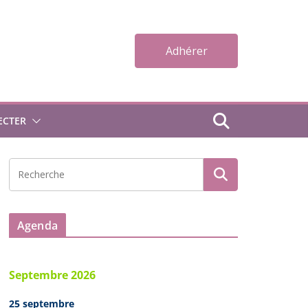
Adhérer
ECTER
Agenda
Septembre 2026
25 septembre