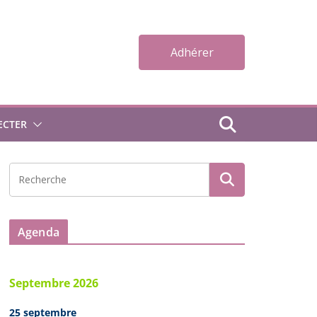
Adhérer
ECTER
Agenda
Septembre 2026
25 septembre