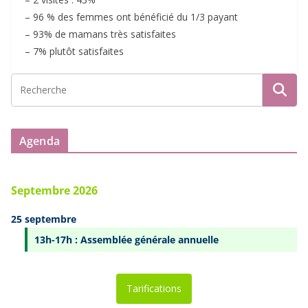
– 96 % des femmes ont bénéficié du 1/3 payant
– 93% de mamans très satisfaites
– 7% plutôt satisfaites
Agenda
Septembre 2026
25 septembre
13h-17h : Assemblée générale annuelle
Tarifications