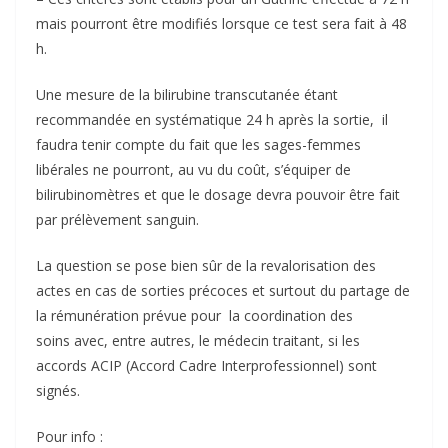
mais pourront être modifiés lorsque ce test sera fait à 48
h.
Une mesure de la bilirubine transcutanée étant
recommandée en systématique 24 h après la sortie, il
faudra tenir compte du fait que les sages-femmes
libérales ne pourront, au vu du coût, s’équiper de
bilirubinomètres et que le dosage devra pouvoir être fait
par prélèvement sanguin.
La question se pose bien sûr de la revalorisation des
actes en cas de sorties précoces et surtout du partage de
la rémunération prévue pour la coordination des
soins avec, entre autres, le médecin traitant, si les
accords ACIP (Accord Cadre Interprofessionnel) sont
signés.
Pour info :