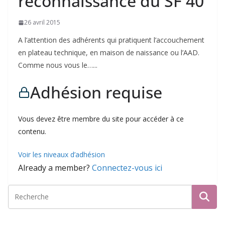
reconnaissance du SF 40
26 avril 2015
A l’attention des adhérents qui pratiquent l’accouchement
en plateau technique, en maison de naissance ou l’AAD.
Comme nous vous le…...
Adhésion requise
Vous devez être membre du site pour accéder à ce
contenu.
Voir les niveaux d’adhésion
Already a member?
Connectez-vous ici