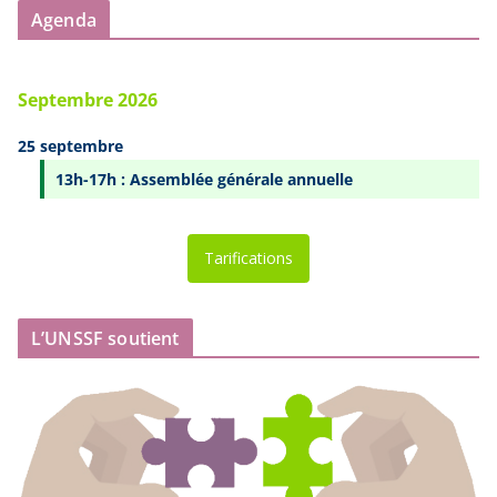
Agenda
Septembre 2026
25 septembre
13h-17h : Assemblée générale annuelle
Tarifications
L’UNSSF soutient