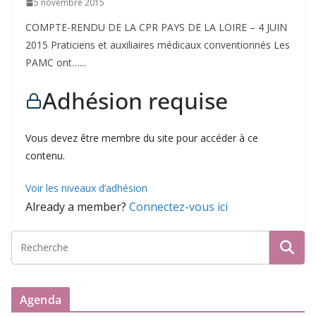
5 novembre 2015
COMPTE-RENDU DE LA CPR PAYS DE LA LOIRE – 4 JUIN
2015 Praticiens et auxiliaires médicaux conventionnés Les
PAMC ont…...
Adhésion requise
Vous devez être membre du site pour accéder à ce
contenu.
Voir les niveaux d’adhésion
Already a member?
Connectez-vous ici
Agenda