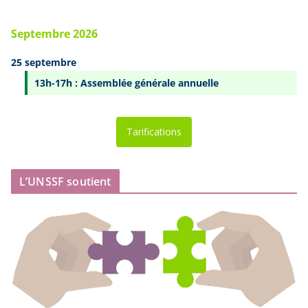
Septembre 2026
25 septembre
13h-17h : Assemblée générale annuelle
Tarifications
L’UNSSF soutient