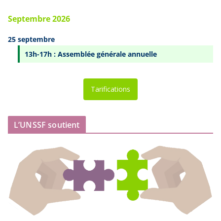
Septembre 2026
25 septembre
13h-17h : Assemblée générale annuelle
Tarifications
L’UNSSF soutient