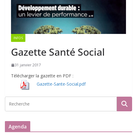
INFOS
Gazette Santé Social
31 janvier 2017
Télécharger la gazette en PDF :
Gazette-Sante-Social.pdf
Agenda