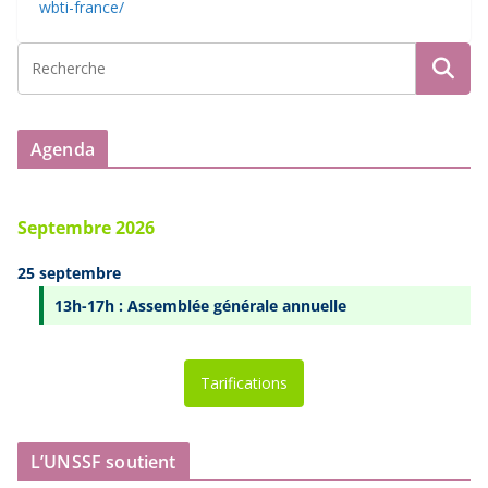
wbti-france/
Agenda
Septembre 2026
25 septembre
13h-17h : Assemblée générale annuelle
Tarifications
L’UNSSF soutient