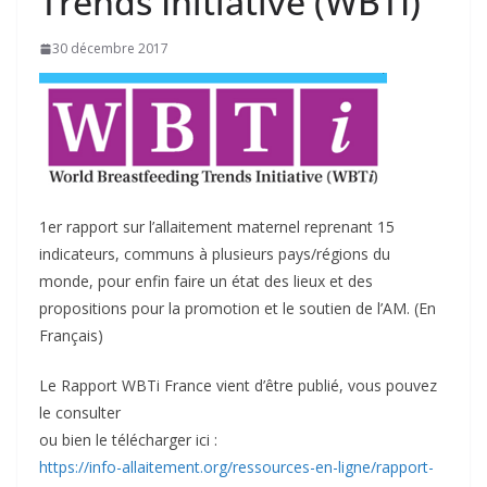
Trends Initiative (WBTI)
30 décembre 2017
1er rapport sur l’allaitement maternel reprenant 15
indicateurs, communs à plusieurs pays/régions du
monde, pour enfin faire un état des lieux et des
propositions pour la promotion et le soutien de l’AM. (En
Français)
Le Rapport WBTi France vient d’être publié, vous pouvez
le consulter
ou bien le télécharger ici :
https://info-allaitement.org/ressources-en-ligne/rapport-