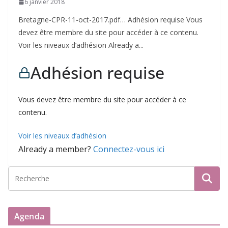
6 janvier 2018
Bretagne-CPR-11-oct-2017.pdf… Adhésion requise Vous
devez être membre du site pour accéder à ce contenu.
Voir les niveaux d’adhésion Already a...
Adhésion requise
Vous devez être membre du site pour accéder à ce
contenu.
Voir les niveaux d’adhésion
Already a member?
Connectez-vous ici
Agenda