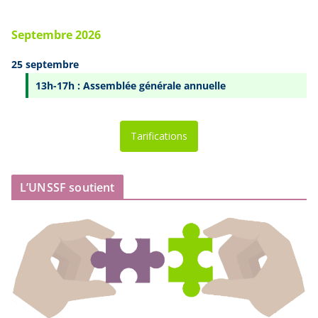
Septembre 2026
25 septembre
13h-17h : Assemblée générale annuelle
Tarifications
L’UNSSF soutient