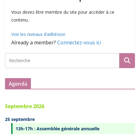
Vous devez être membre du site pour accéder à ce
contenu.
Voir les niveaux d’adhésion
Already a member?
Connectez-vous ici
Agenda
Septembre 2026
25 septembre
13h-17h : Assemblée générale annuelle