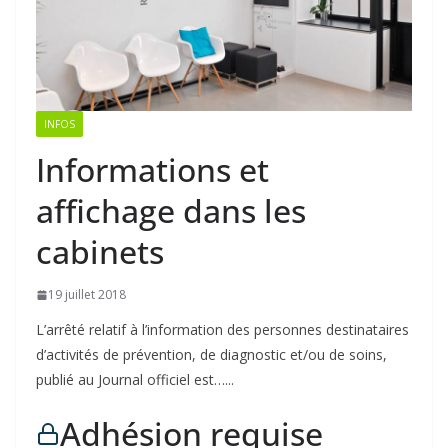
INFOS
Informations et
affichage dans les
cabinets
19 juillet 2018
L’arrêté relatif à l’information des personnes destinataires
d’activités de prévention, de diagnostic et/ou de soins,
publié au Journal officiel est…...
Adhésion requise