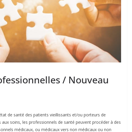
ofessionnelles / Nouveau
état de santé des patients vieillissants et/ou porteurs de
s aux soins, les professionnels de santé peuvent procéder à des
personnels médicaux, ou médicaux vers non médicaux ou non