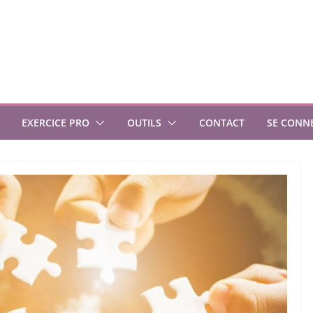
EXERCICE PRO
OUTILS
CONTACT
SE CONN