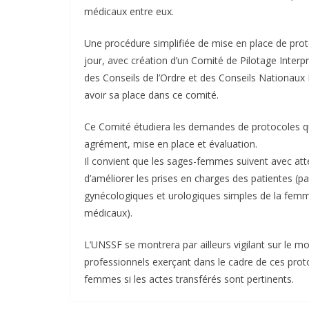
médicaux entre eux.
Une procédure simplifiée de mise en place de prot
jour, avec création d’un Comité de Pilotage Inte
des Conseils de l’Ordre et des Conseils Nationa
avoir sa place dans ce comité.
Ce Comité étudiera les demandes de protocoles qu
agrément, mise en place et évaluation.
Il convient que les sages-femmes suivent avec att
d’améliorer les prises en charges des patientes (p
gynécologiques et urologiques simples de la fem
médicaux).
L’UNSSF se montrera par ailleurs vigilant sur le 
professionnels exerçant dans le cadre de ces prot
femmes si les actes transférés sont pertinents.