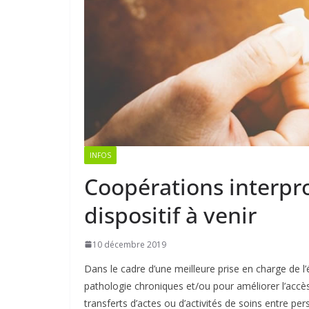
INFOS
Coopérations interpr
dispositif à venir
10 décembre 2019
Dans le cadre d’une meilleure prise en charge de l’
pathologie chroniques et/ou pour améliorer l’accè
transferts d’actes ou d’activités de soins entre 