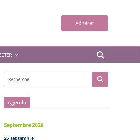
Adhérer
ECTER
Agenda
Septembre 2026
25 septembre