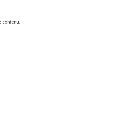
e contenu.