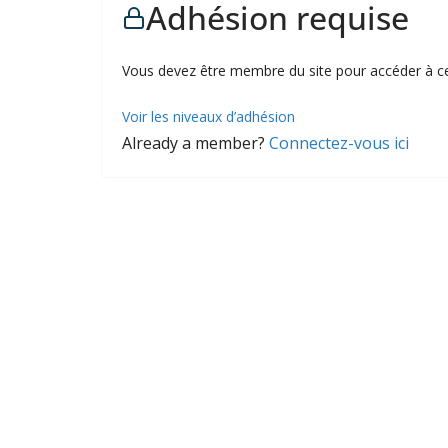
Adhésion requise
Vous devez être membre du site pour accéder à c
Voir les niveaux d’adhésion
Already a member?
Connectez-vous ici