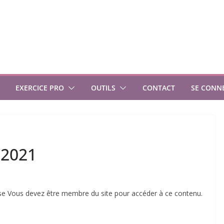
EXERCICE PRO
OUTILS
CONTACT
SE CONN
 2021
se Vous devez être membre du site pour accéder à ce contenu.