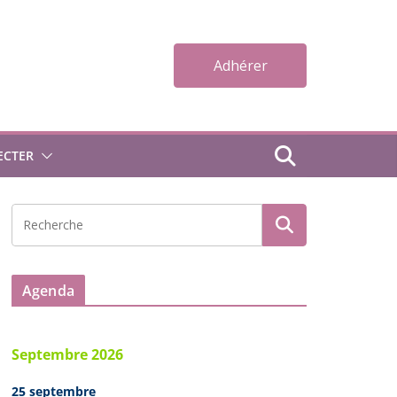
Adhérer
ECTER
Agenda
Septembre 2026
25 septembre