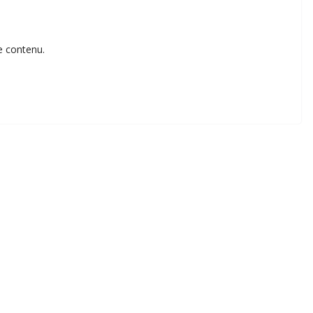
e contenu.