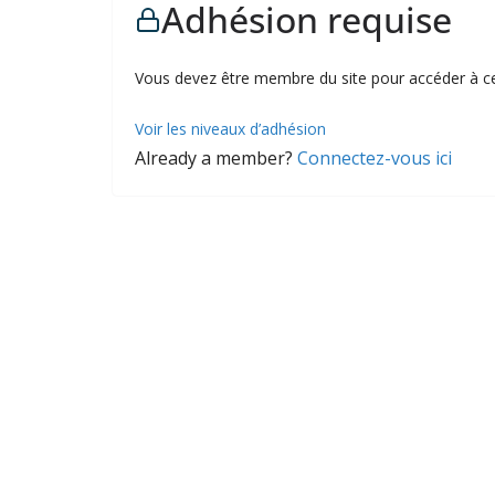
Adhésion requise
Vous devez être membre du site pour accéder à c
Voir les niveaux d’adhésion
Already a member?
Connectez-vous ici