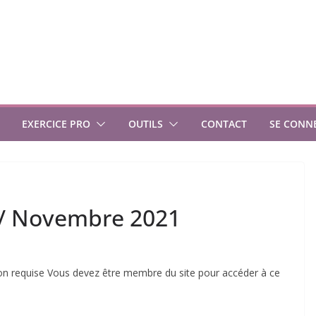
EXERCICE PRO
OUTILS
CONTACT
SE CONN
 / Novembre 2021
 requise Vous devez être membre du site pour accéder à ce