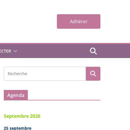
Adhérer
ECTER
Agenda
Septembre 2026
25 septembre