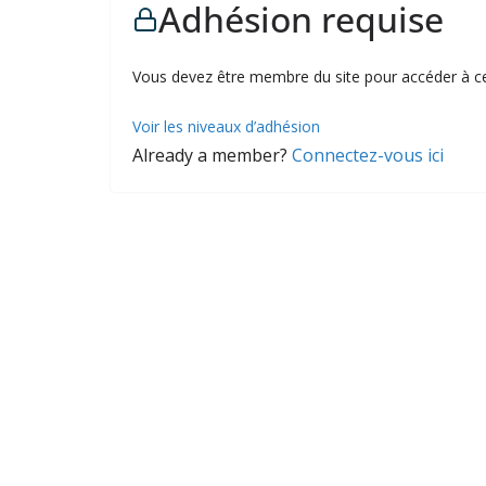
Adhésion requise
Vous devez être membre du site pour accéder à c
Voir les niveaux d’adhésion
Already a member?
Connectez-vous ici