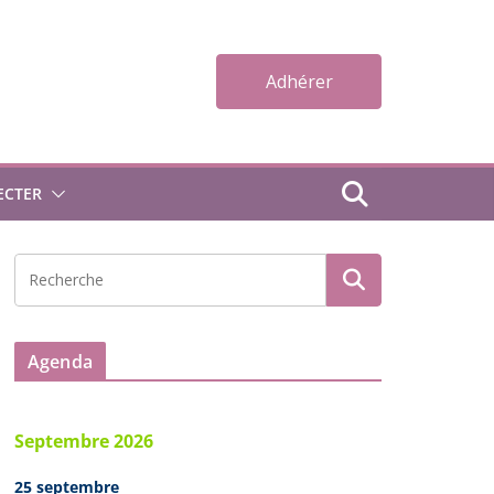
Adhérer
ECTER
Agenda
Septembre 2026
25 septembre