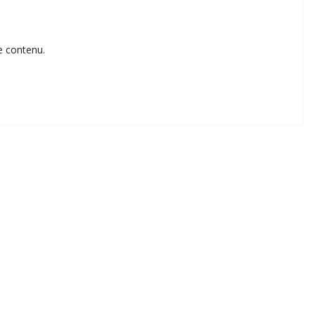
e contenu.