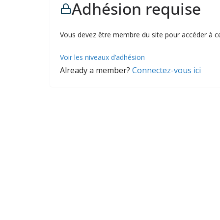
Adhésion requise
Vous devez être membre du site pour accéder à c
Voir les niveaux d’adhésion
Already a member?
Connectez-vous ici