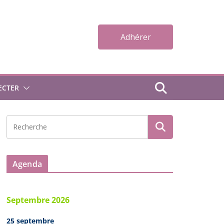
Adhérer
ECTER
Agenda
Septembre 2026
25 septembre