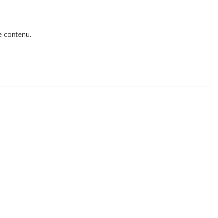
e contenu.