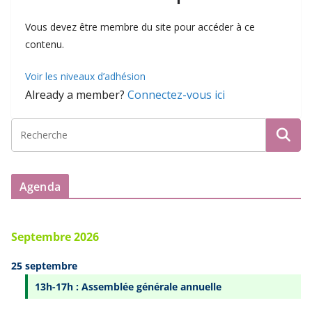
Vous devez être membre du site pour accéder à ce
contenu.
Voir les niveaux d’adhésion
Already a member?
Connectez-vous ici
Agenda
Septembre 2026
25 septembre
13h-17h : Assemblée générale annuelle