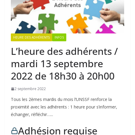
HEURE DES ADHÉRENTS
INFOS
L’heure des adhérents /
mardi 13 septembre
2022 de 18h30 à 20h00
2 septembre 2022
Tous les 2èmes mardis du mois l’UNSSF renforce la
proximité avec les adhérents : 1 heure pour s’informer,
échanger, réfléchir…...
Adhésion requise