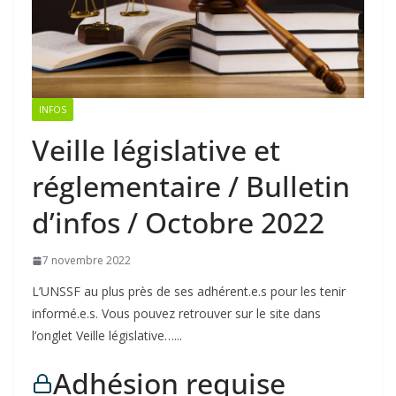
INFOS
Veille législative et
réglementaire / Bulletin
d’infos / Octobre 2022
7 novembre 2022
L’UNSSF au plus près de ses adhérent.e.s pour les tenir
informé.e.s. Vous pouvez retrouver sur le site dans
l’onglet Veille législative…...
Adhésion requise