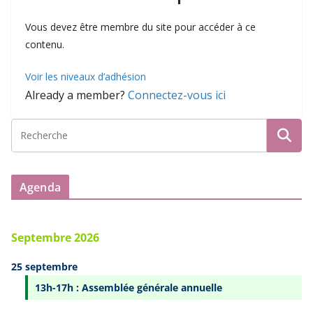
Vous devez être membre du site pour accéder à ce
contenu.
Voir les niveaux d’adhésion
Already a member?
Connectez-vous ici
Agenda
Septembre 2026
25 septembre
13h-17h : Assemblée générale annuelle