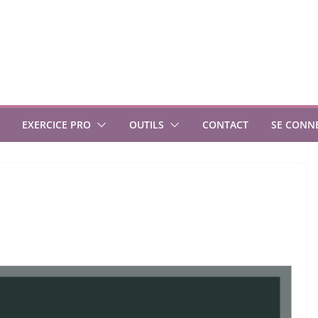
EXERCICE PRO
OUTILS
CONTACT
SE CONN