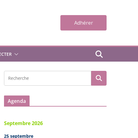
Adhérer
ECTER
Agenda
Septembre 2026
25 septembre