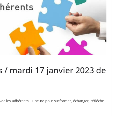
 / mardi 17 janvier 2023 de
ec les adhérents : 1 heure pour s’informer, échanger, réfléchir