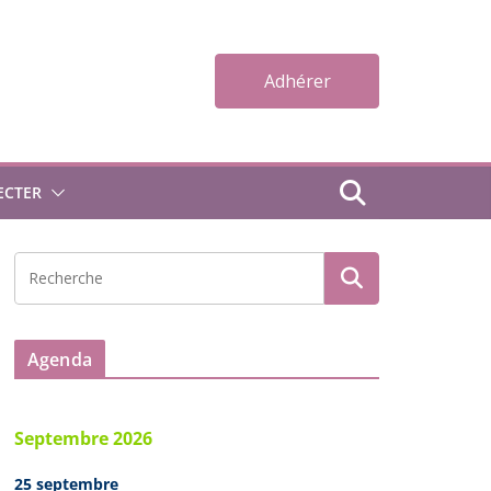
Adhérer
ECTER
Agenda
Septembre 2026
25 septembre