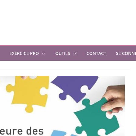
EXERCICE PRO
OUTILS
CONTACT
SE CONN