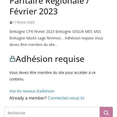
Paritaire Régionale /
Février 2023
17 février 2023
Bretagne CPR février 2023 Bretagne SEGUR MES MSS
Bretagne MisAS sage femmes… Adhésion requise Vous
devez être membre du site...
Adhésion requise
Vous devez être membre du site pour accéder à ce
contenu.
Voir les niveaux d’adhésion
Already a member?
Connectez-vous ici