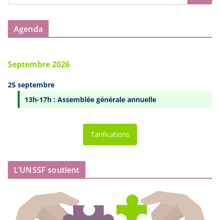
Agenda
Septembre 2026
25 septembre
13h-17h : Assemblée générale annuelle
Tarifications
L’UNSSF soutient