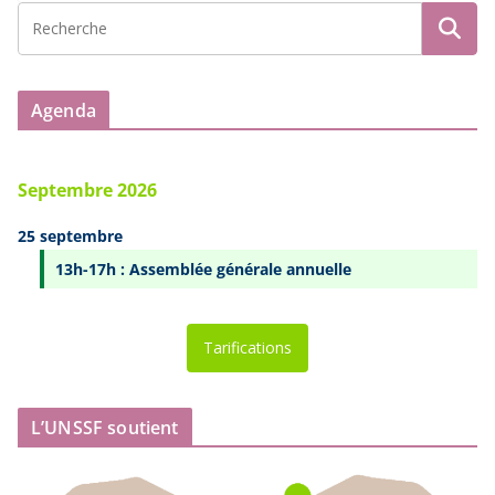
Agenda
Septembre 2026
25 septembre
13h-17h : Assemblée générale annuelle
Tarifications
L’UNSSF soutient