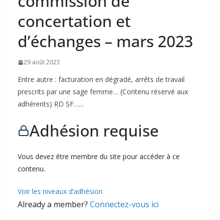
commission de
concertation et
d’échanges – mars 2023
29 août 2023
Entre autre : facturation en dégradé, arrêts de travail
prescrits par une sage femme… (Contenu réservé aux
adhérents) RD SF…...
Adhésion requise
Vous devez être membre du site pour accéder à ce
contenu.
Voir les niveaux d’adhésion
Already a member?
Connectez-vous ici