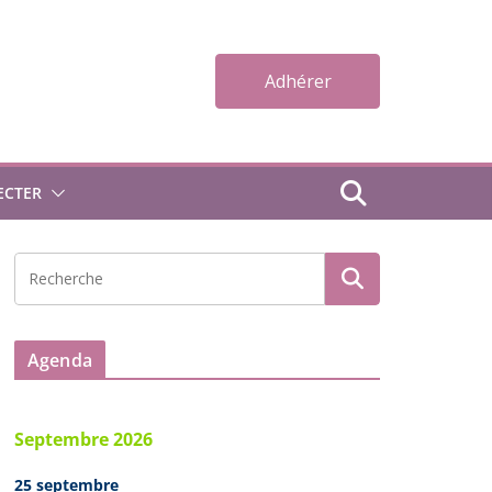
Adhérer
ECTER
Agenda
Septembre 2026
25 septembre