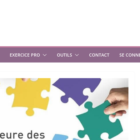
EXERCICE PRO
OUTILS
CONTACT
SE CONN