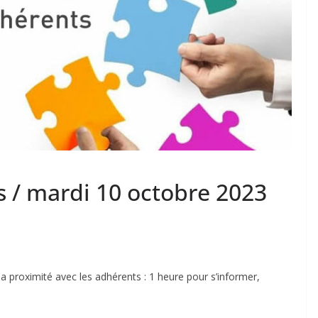
s / mardi 10 octobre 2023
 proximité avec les adhérents : 1 heure pour s’informer,